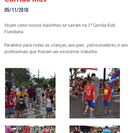
05/11/2018
Vejam como nossos baixinhos se saíram na 1ª Corrida Kids
Floridiana.
Parabéns para todas as crianças, aos pais , patrocinadores, e aos
profissionais que fizeram um excelente trabalho.