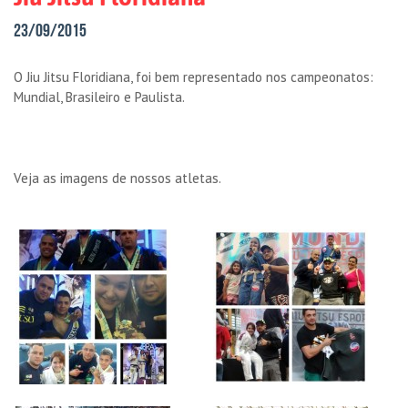
23/09/2015
O Jiu Jitsu Floridiana, foi bem representado nos campeonatos:
Mundial, Brasileiro e Paulista.
Veja as imagens de nossos atletas.