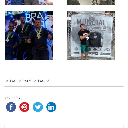
CATEGORIAS:
SEM CATEGORIA
Share this...