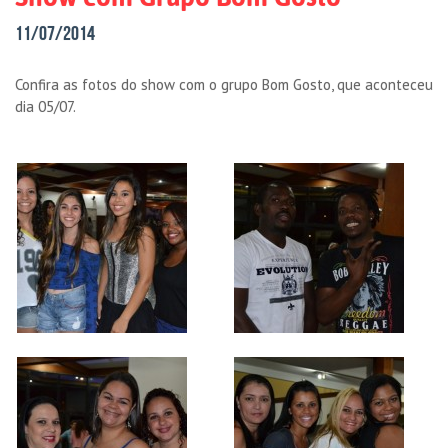
11/07/2014
Confira as fotos do show com o grupo Bom Gosto, que aconteceu
dia 05/07.