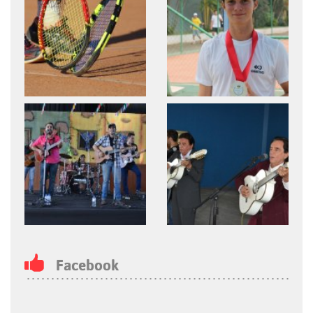
Facebook