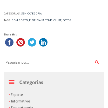
CATEGORIAS:
SEM CATEGORIA
TAGS:
BOM GOSTO
,
FLORIDIANA TÊNIS CLUBE
,
FOTOS
Share this...
Pesquisa:
Categorias
Esporte
Informativos
Sem categoria