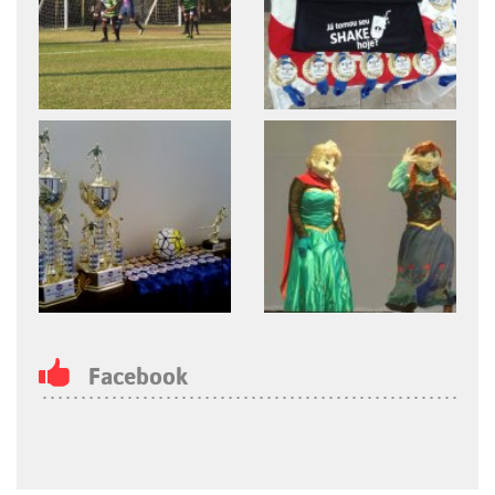
Facebook