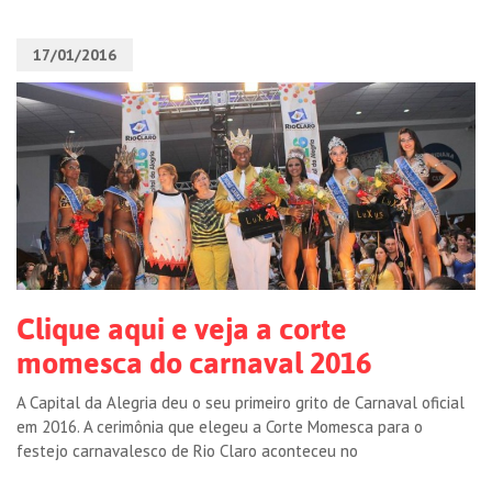
17/01/2016
Clique aqui e veja a corte
momesca do carnaval 2016
A Capital da Alegria deu o seu primeiro grito de Carnaval oficial
em 2016. A cerimônia que elegeu a Corte Momesca para o
festejo carnavalesco de Rio Claro aconteceu no