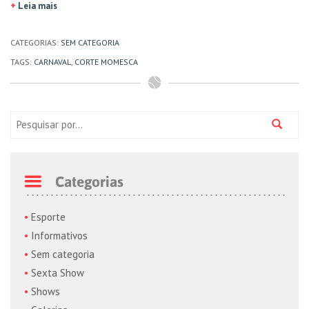
+
Leia mais
CATEGORIAS:
SEM CATEGORIA
TAGS:
CARNAVAL
,
CORTE MOMESCA
Pesquisa:
Categorias
Esporte
Informativos
Sem categoria
Sexta Show
Shows