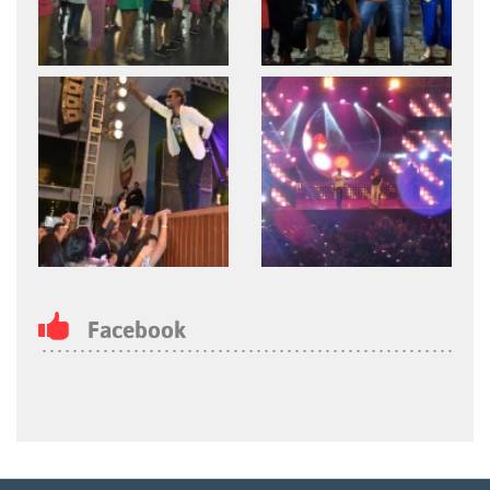
Facebook