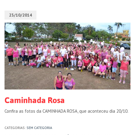
23/10/2014
Caminhada Rosa
Confira as fotos da CAMINHADA ROSA, que aconteceu dia 20/10.
CATEGORIAS:
SEM CATEGORIA