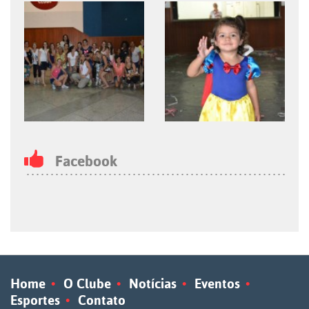
Facebook
Home
O Clube
Notícias
Eventos
Esportes
Contato