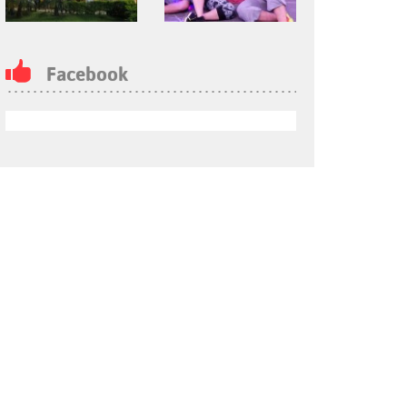
Facebook