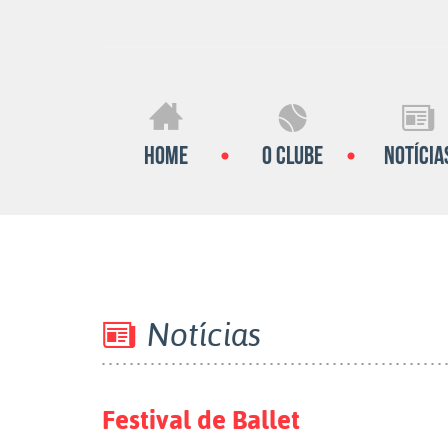
Home
O Clube
Notícia
Notícias
Festival de Ballet