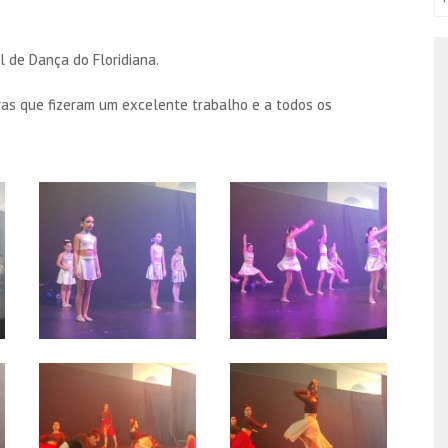
 de Dança do Floridiana.
ras que fizeram um excelente trabalho e a todos os