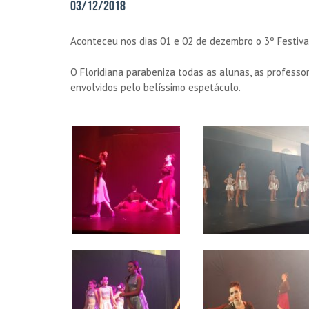
03/12/2018
Aconteceu nos dias 01 e 02 de dezembro o 3º Festival
O Floridiana parabeniza todas as alunas, as professo
envolvidos pelo belíssimo espetáculo.