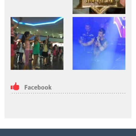
Facebook