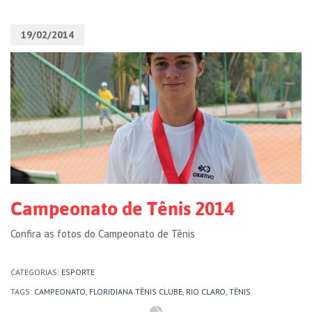
19/02/2014
Campeonato de Tênis 2014
Confira as fotos do Campeonato de Tênis
CATEGORIAS:
ESPORTE
TAGS:
CAMPEONATO
,
FLORIDIANA TÊNIS CLUBE
,
RIO CLARO
,
TÊNIS