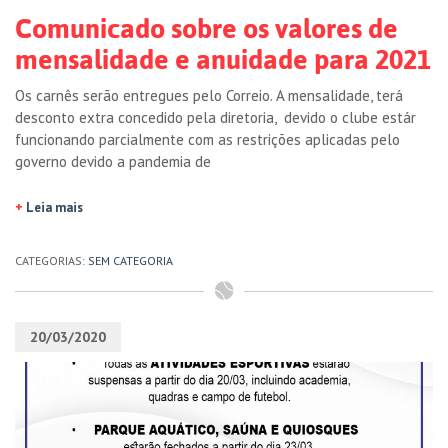
Comunicado sobre os valores de
mensalidade e anuidade para 2021
Os carnês serão entregues pelo Correio. A mensalidade, terá
desconto extra concedido pela diretoria, devido o clube estár
funcionando parcialmente com as restrições aplicadas pelo
governo devido a pandemia de
+
Leia mais
CATEGORIAS:
SEM CATEGORIA
20/03/2020