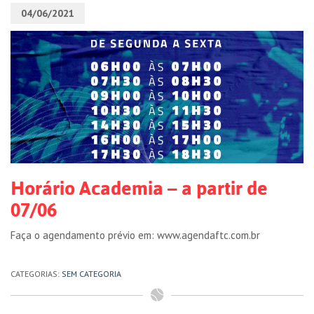
04/06/2021
Horário Academia – a partir de
07/06
Faça o agendamento prévio em: www.agendaftc.com.br
CATEGORIAS:
SEM CATEGORIA