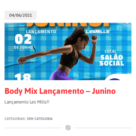
04/06/2021
Body Mix Lançamento – Junino
Lançamento Les Mills!!
CATEGORIAS:
SEM CATEGORIA