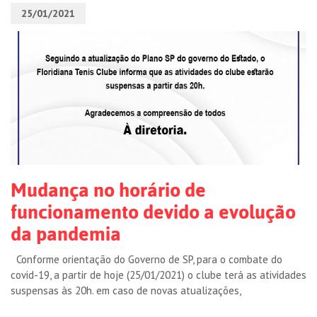
25/01/2021
Mudança no horário de
funcionamento devido a evolução
da pandemia
Conforme orientação do Governo de SP, para o combate do
covid-19, a partir de hoje (25/01/2021) o clube terá as atividades
suspensas às 20h. em caso de novas atualizações,