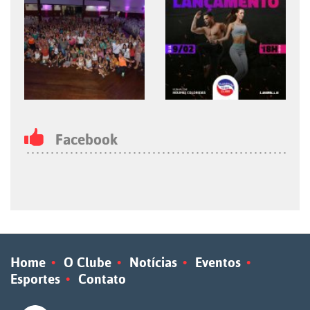
Facebook
Home
O Clube
Notícias
Eventos
Esportes
Contato