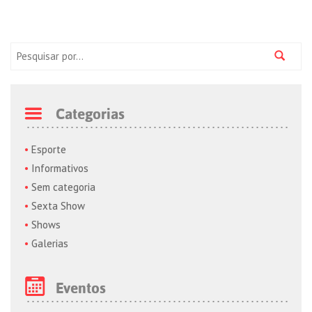
Pesquisa:
Categorias
Esporte
Informativos
Sem categoria
Sexta Show
Shows
Galerias
Eventos