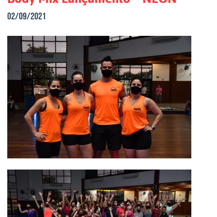
02/09/2021