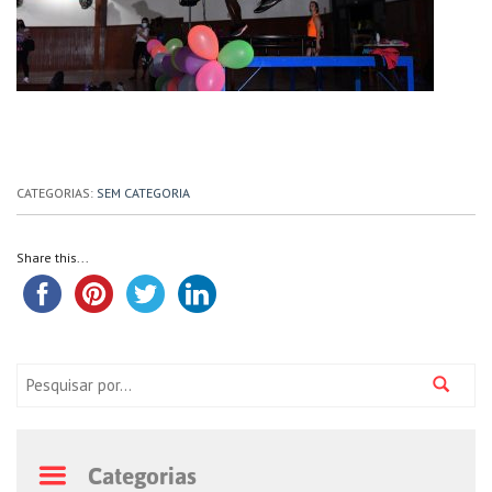
CATEGORIAS:
SEM CATEGORIA
Share this...
Pesquisa:
Categorias