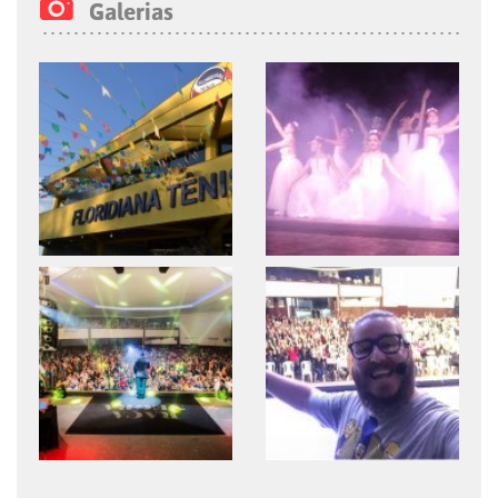
Galerias