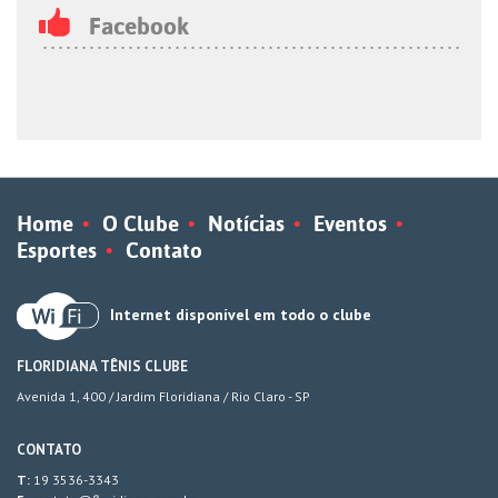
Facebook
Home
O Clube
Notícias
Eventos
Esportes
Contato
Internet disponível em todo o clube
FLORIDIANA TÊNIS CLUBE
Avenida 1, 400 / Jardim Floridiana / Rio Claro - SP
CONTATO
T:
19 3536-3343