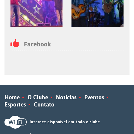
Facebook
Home
O Clube
Notícias
Eventos
Esportes
Contato
Internet disponível em todo o clube