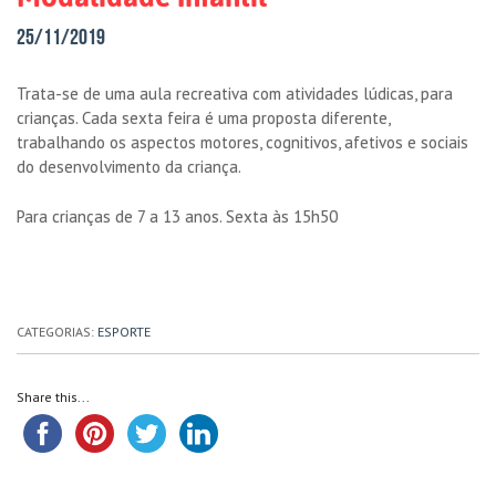
25/11/2019
Trata-se de uma aula recreativa com atividades lúdicas, para
crianças. Cada sexta feira é uma proposta diferente,
trabalhando os aspectos motores, cognitivos, afetivos e sociais
do desenvolvimento da criança.
Para crianças de 7 a 13 anos. Sexta às 15h50
CATEGORIAS:
ESPORTE
Share this...