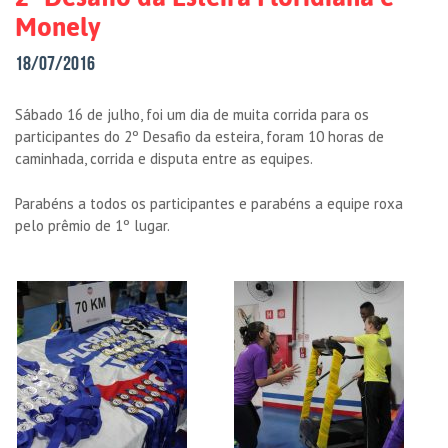
Monely
18/07/2016
Sábado 16 de julho, foi um dia de muita corrida para os
participantes do 2º Desafio da esteira, foram 10 horas de
caminhada, corrida e disputa entre as equipes.
Parabéns a todos os participantes e parabéns a equipe roxa
pelo prêmio de 1º lugar.