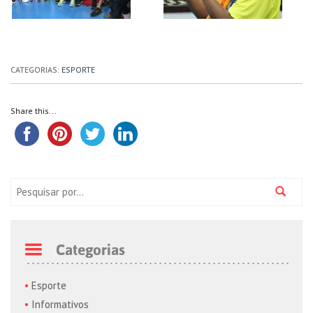
CATEGORIAS:
ESPORTE
Share this...
Pesquisa:
Categorias
Esporte
Informativos