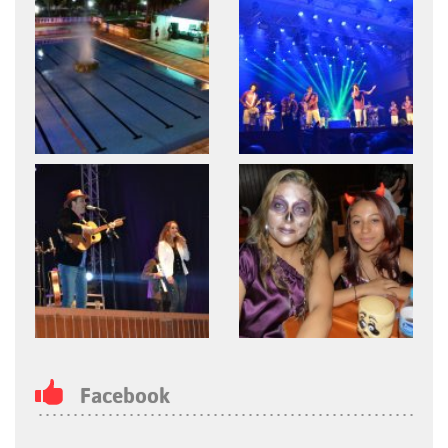
Facebook